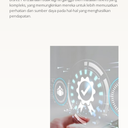
kompleks, yang memungkinkan mereka untuk lebih memusatkan
perhatian dan sumber daya pada hal-hal yang menghasilkan
pendapatan.