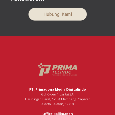
Hubungi Kami
PT. Primadona Media Digitalindo
Gd. Cyber 1 Lantai 3A,
Jl. Kuningan Barat, No. 8, Mampang Prapatan
Jakarta Selatan, 12710.
Office Balikpapan