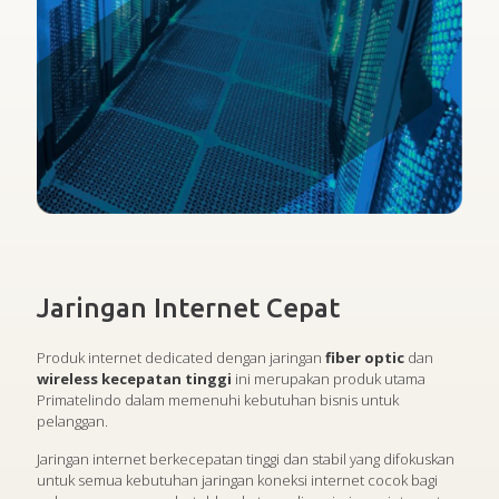
Jaringan Internet Cepat
Produk internet dedicated dengan jaringan
fiber optic
dan
wireless kecepatan tinggi
ini merupakan produk utama
Primatelindo dalam memenuhi kebutuhan bisnis untuk
pelanggan.
Jaringan internet berkecepatan tinggi dan stabil yang difokuskan
untuk semua kebutuhan jaringan koneksi internet cocok bagi