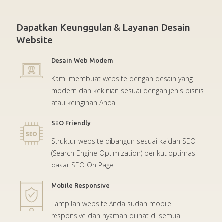
Dapatkan Keunggulan & Layanan Desain
Website
Desain Web Modern
Kami membuat website dengan desain yang
modern dan kekinian sesuai dengan jenis bisnis
atau keinginan Anda.
SEO Friendly
Struktur website dibangun sesuai kaidah SEO
(Search Engine Optimization) berikut optimasi
dasar SEO On Page.
Mobile Responsive
Tampilan website Anda sudah mobile
responsive dan nyaman dilihat di semua