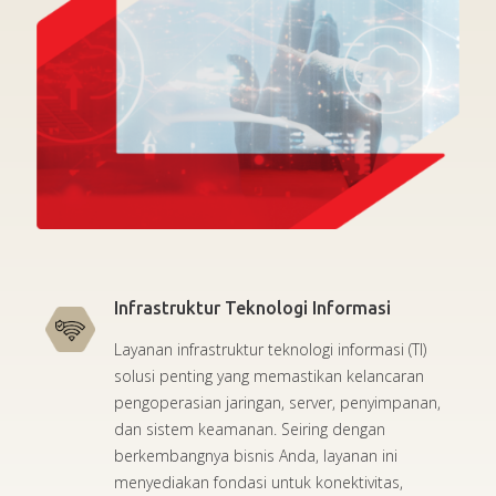
Infrastruktur Teknologi Informasi
Layanan infrastruktur teknologi informasi (TI)
solusi penting yang memastikan kelancaran
pengoperasian jaringan, server, penyimpanan,
dan sistem keamanan. Seiring dengan
berkembangnya bisnis Anda, layanan ini
menyediakan fondasi untuk konektivitas,