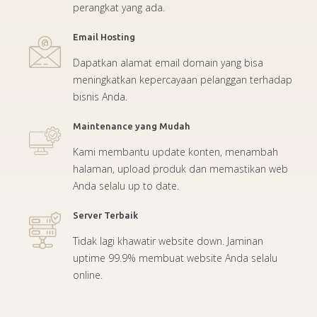
perangkat yang ada.
Email Hosting
Dapatkan alamat email domain yang bisa
meningkatkan kepercayaan pelanggan terhadap
bisnis Anda.
Maintenance yang Mudah
Kami membantu update konten, menambah
halaman, upload produk dan memastikan web
Anda selalu up to date.
Server Terbaik
Tidak lagi khawatir website down. Jaminan
uptime 99.9% membuat website Anda selalu
online.