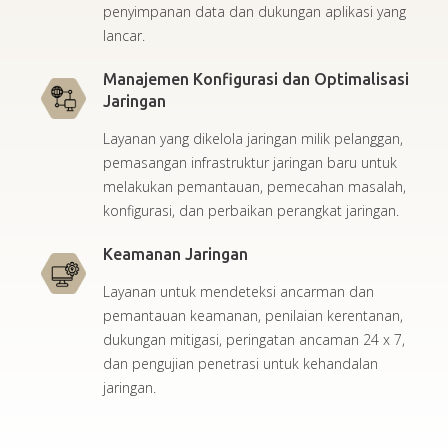
penyimpanan data dan dukungan aplikasi yang
lancar.
Manajemen Konfigurasi dan Optimalisasi
Jaringan
Layanan yang dikelola jaringan milik pelanggan,
pemasangan infrastruktur jaringan baru untuk
melakukan pemantauan, pemecahan masalah,
konfigurasi, dan perbaikan perangkat jaringan.
Keamanan Jaringan
Layanan untuk mendeteksi ancarman dan
pemantauan keamanan, penilaian kerentanan,
dukungan mitigasi, peringatan ancaman 24 x 7,
dan pengujian penetrasi untuk kehandalan
jaringan.