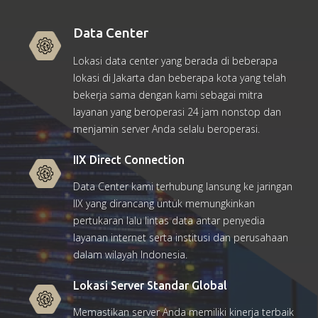
Data Center
Lokasi data center yang berada di beberapa
lokasi di Jakarta dan beberapa kota yang telah
bekerja sama dengan kami sebagai mitra
layanan yang beroperasi 24 jam nonstop dan
menjamin server Anda selalu beroperasi.
IIX Direct Connection
Data Center kami terhubung lansung ke jaringan
IIX yang dirancang untuk memungkinkan
pertukaran lalu lintas data antar penyedia
layanan internet serta institusi dan perusahaan
dalam wilayah Indonesia.
Lokasi Server Standar Global
Memastikan server Anda memiliki kinerja terbaik