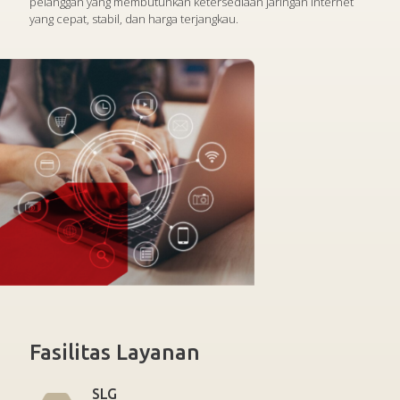
pelanggan yang membutuhkan ketersediaan jaringan internet
yang cepat, stabil, dan harga terjangkau.
Fasilitas Layanan
SLG