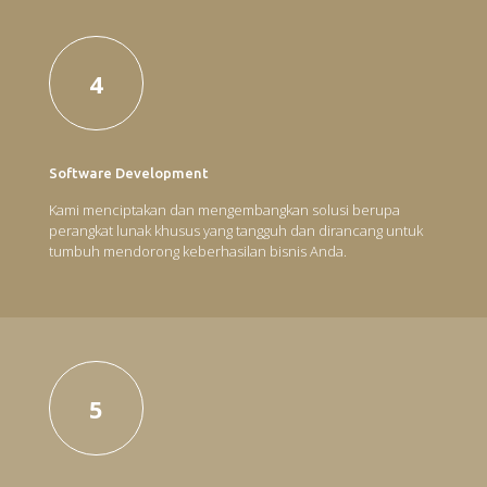
4
Software Development
Kami menciptakan dan mengembangkan solusi berupa
perangkat lunak khusus yang tangguh dan dirancang untuk
tumbuh mendorong keberhasilan bisnis Anda.
5