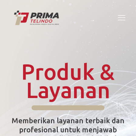
Produk &
Layanan
Memberikan layanan terbaik dan
profesional untuk menjawab