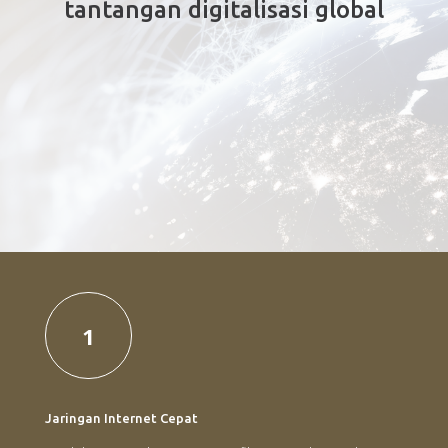
tantangan digitalisasi global
1
Jaringan Internet Cepat