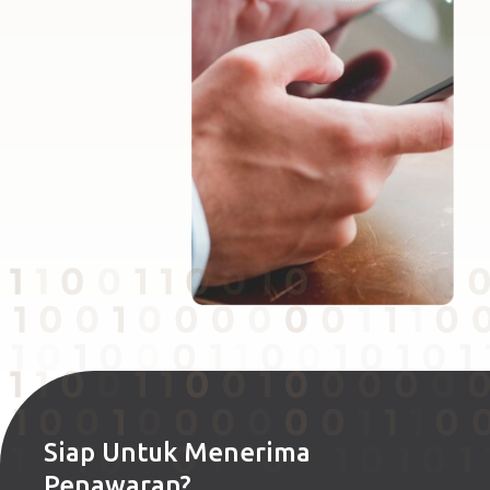
Siap Untuk Menerima
Penawaran?