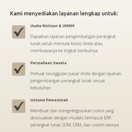
Kami menyediakan layanan lengkap untuk:
Usaha Rintisan & UMKM
Dapatkan layanan pengembangan perangkat
lunak untuk memulai bisnis Anda atau
membawanya ke tingkat berikutnya.
Perusahaan Swasta
Perkuat keunggulan pasar Anda dengan layanan
pengembangan perangkat lunak sesuai
kebutuhan.
Instansi Pemerintah
Membuat dan mengintegrasikan solusi yang
disesuaikan dengan mudah, termasuk ERP,
perangkat lunak SDM, CRM, dan sistem lainnya.