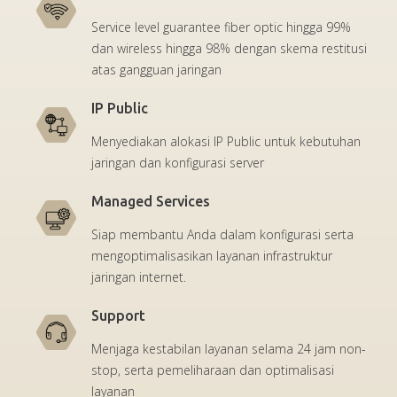
Service level guarantee fiber optic hingga 99%
dan wireless hingga 98% dengan skema restitusi
atas gangguan jaringan
IP Public
Menyediakan alokasi IP Public untuk kebutuhan
jaringan dan konfigurasi server
Managed Services
Siap membantu Anda dalam konfigurasi serta
mengoptimalisasikan layanan infrastruktur
jaringan internet.
Support
Menjaga kestabilan layanan selama 24 jam non-
stop, serta pemeliharaan dan optimalisasi
layanan