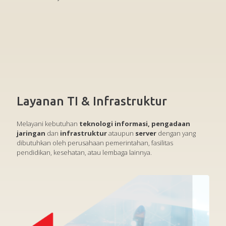
Layanan TI & Infrastruktur
Melayani kebutuhan
teknologi informasi, pengadaan
jaringan
dan
infrastruktur
ataupun
server
dengan yang
dibutuhkan oleh perusahaan pemerintahan, fasilitas
pendidikan, kesehatan, atau lembaga lainnya.