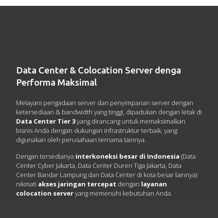
Data Center & Colocation Server denga
Performa Maksimal
Melayani pengadaan server dan penyimpanan server dengan
ketersediaan & bandwidth yang tinggi, dipadukan dengan letak di
Data Center Tier 3
yang dirancang untuk memaksimalkan
bisnis Anda dengan dukungan infrastruktur terbaik, yang
digunakan oleh perusahaan ternama lainnya.
Dengan tersedianya
interkoneksi besar di Indonesia
(Data
Center Cyber Jakarta, Data Center Duren Tiga Jakarta, Data
Center Bandar Lampung dan Data Center di kota besar lainnya)
nikmati
akses jaringan tercepat
dengan
layanan
colocation server
yang memenuhi kebutuhan Anda.